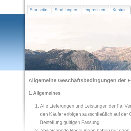
Startseite
Strahlungen
Impressum
Kontakt
Allgemeine Geschäftsbedingungen der F
1. Allgemeines
Alle Lieferungen und Leistungen der Fa. Ve
den Käufer erfolgen ausschließlich auf der
Bestellung gültigen Fassung.
Abweichende Regelungen haben nur dann Gel