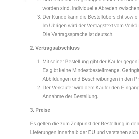
worden sind. Individuelle Abreden zwischen
Der Kunde kann die Bestellübersicht sowie
Im Übrigen wird der Vertragstext vom Verkäu
Die Vertragssprache ist deutsch.
2. Vertragsabschluss
Mit seiner Bestellung gibt der Käufer gege
Es gibt keine Mindestbestellmenge. Gerin
Abbildungen und Beschreibungen in den Pro
Der Verkäufer wird dem Käufer den Eingang d
Annahme der Bestellung.
3. Preise
Es gelten die zum Zeitpunkt der Bestellung in de
Lieferungen innerhalb der EU und verstehen sich